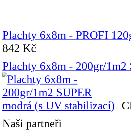
Plachty 6x8m - PROFI 120
842 Kč
Plachty 6x8m - 200gr/1m2 
C
Naši partneři