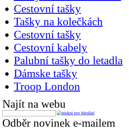
Cestovní tašky
Tašky na kolečkách
Cestovní tašky
Cestovní kabely
Palubní tašky do letadla
Dámske tašky
Troop London
Najít na webu
Odběr novinek e-mailem