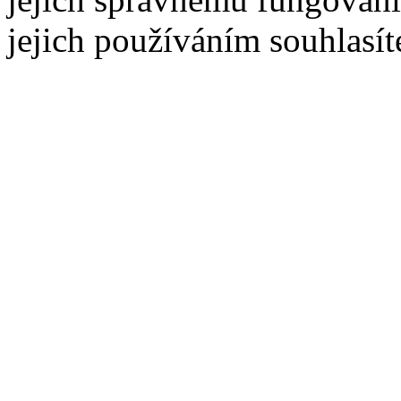
jejich používáním souhlasít