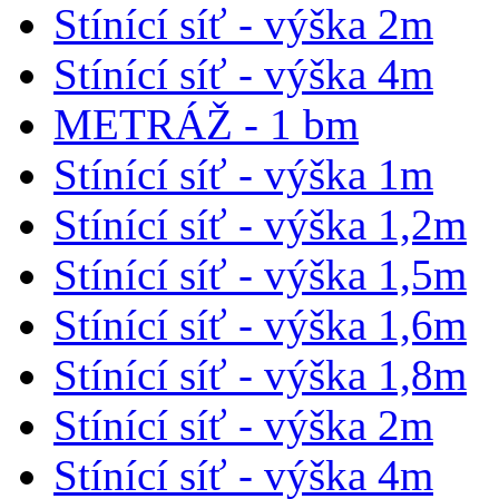
Stínící síť - výška 2m
Stínící síť - výška 4m
METRÁŽ - 1 bm
Stínící síť - výška 1m
Stínící síť - výška 1,2m
Stínící síť - výška 1,5m
Stínící síť - výška 1,6m
Stínící síť - výška 1,8m
Stínící síť - výška 2m
Stínící síť - výška 4m